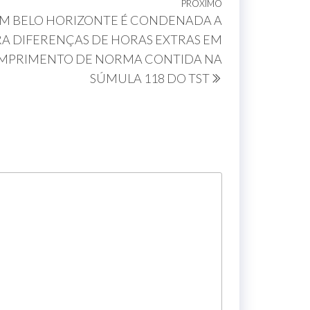
PRÓXIMO
EM BELO HORIZONTE É CONDENADA A
A DIFERENÇAS DE HORAS EXTRAS EM
MPRIMENTO DE NORMA CONTIDA NA
SÚMULA 118 DO TST