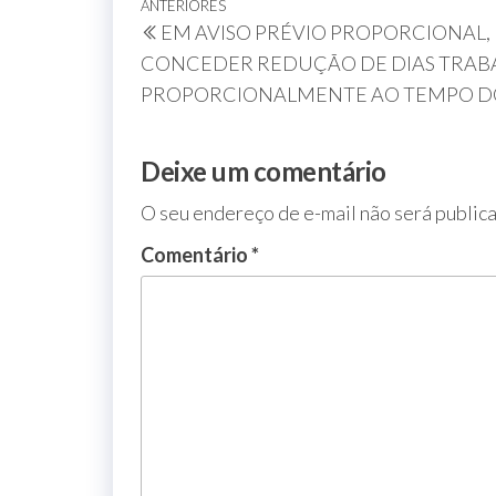
ANTERIORES
EM AVISO PRÉVIO PROPORCIONAL
CONCEDER REDUÇÃO DE DIAS TRA
PROPORCIONALMENTE AO TEMPO DO
Deixe um comentário
O seu endereço de e-mail não será public
Comentário
*