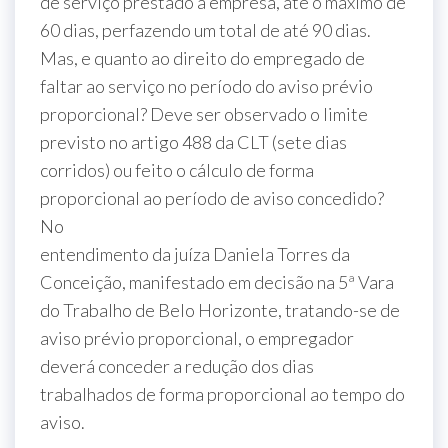
de serviço prestado à empresa, até o máximo de
60 dias, perfazendo um total de até 90 dias.
Mas, e quanto ao direito do empregado de
faltar ao serviço no período do aviso prévio
proporcional? Deve ser observado o limite
previsto no artigo 488 da CLT (sete dias
corridos) ou feito o cálculo de forma
proporcional ao período de aviso concedido?
No
entendimento da juíza Daniela Torres da
Conceição, manifestado em decisão na 5ª Vara
do Trabalho de Belo Horizonte, tratando-se de
aviso prévio proporcional, o empregador
deverá conceder a redução dos dias
trabalhados de forma proporcional ao tempo do
aviso.