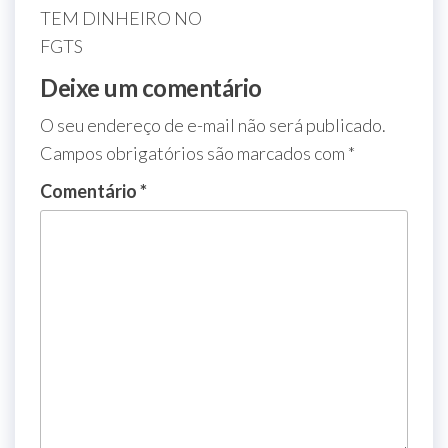
TEM DINHEIRO NO
FGTS
Deixe um comentário
O seu endereço de e-mail não será publicado.
Campos obrigatórios são marcados com
*
Comentário
*