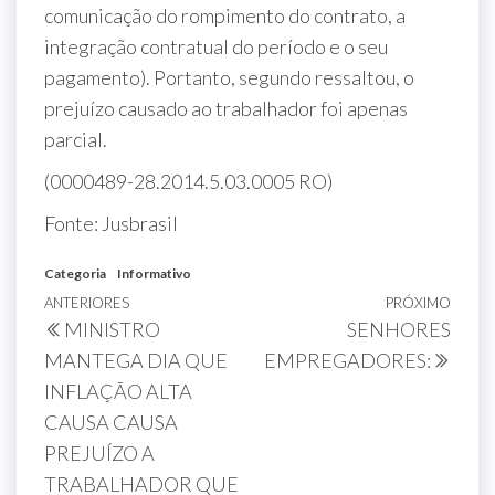
comunicação do rompimento do contrato, a
integração contratual do período e o seu
pagamento). Portanto, segundo ressaltou, o
prejuízo causado ao trabalhador foi apenas
parcial.
(0000489-28.2014.5.03.0005 RO)
Fonte: Jusbrasil
Categoria
Informativo
ANTERIORES
PRÓXIMO
MINISTRO
SENHORES
MANTEGA DIA QUE
EMPREGADORES:
INFLAÇÃO ALTA
CAUSA CAUSA
PREJUÍZO A
TRABALHADOR QUE