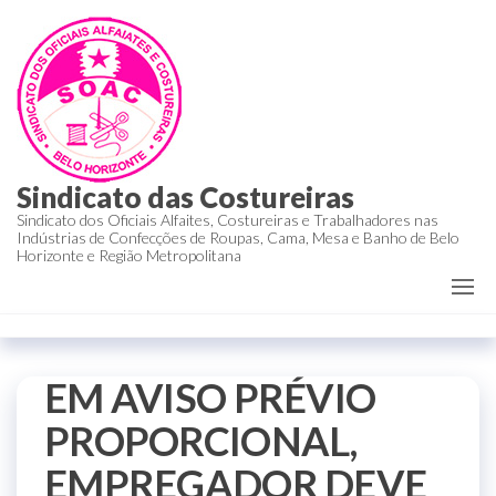
Sindicato das Costureiras
Sindicato dos Oficiais Alfaites, Costureiras e Trabalhadores nas
Indústrias de Confecções de Roupas, Cama, Mesa e Banho de Belo
Horizonte e Região Metropolitana
EM AVISO PRÉVIO
PROPORCIONAL,
EMPREGADOR DEVE