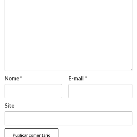
Nome
*
E-mail
*
Site