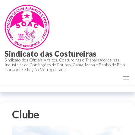
Sindicato das Costureiras
Sindicato dos Oficiais Alfaites, Costureiras e Trabalhadores nas
Indústrias de Confecções de Roupas, Cama, Mesa e Banho de Belo
Horizonte e Região Metropolitana
Clube