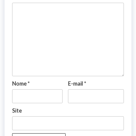
Nome
*
E-mail
*
Site