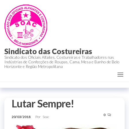
Sindicato das Costureiras
Sindicato dos Oficiais Alfaites, Costureiras e Trabalhadores nas
Indústrias de Confecções de Roupas, Cama, Mesa e Banho de Belo
Horizonte e Região Metropolitana
Lutar Sempre!
0
20/03/2018
Por
Soac