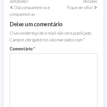
ANTERIORES
PRÓXIMO
Olá companheiros e
Fique de olho!
companheiras
Deixe um comentário
O seu endereço de e-mail não será publicado.
Campos obrigatórios são marcados com
*
Comentário
*