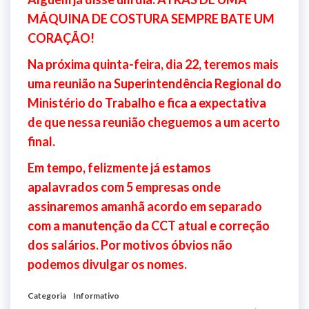
MÁQUINA DE COSTURA SEMPRE BATE UM
CORAÇÃO!
Na próxima quinta-feira, dia 22, teremos mais
uma reunião na Superintendência Regional do
Ministério do Trabalho e fica a expectativa
de que nessa reunião cheguemos a um acerto
final.
Em tempo, felizmente já estamos
apalavrados com 5 empresas onde
assinaremos amanhã acordo em separado
com a manutenção da CCT atual e correção
dos salários. Por motivos óbvios não
podemos divulgar os nomes.
Categoria
Informativo