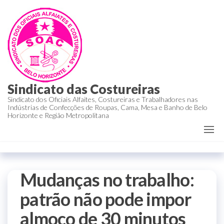
Sindicato das Costureiras
Sindicato dos Oficiais Alfaites, Costureiras e Trabalhadores nas
Indústrias de Confecções de Roupas, Cama, Mesa e Banho de Belo
Horizonte e Região Metropolitana
Mudanças no trabalho:
patrão não pode impor
almoço de 30 minutos