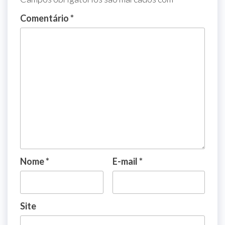
Comentário
*
Nome
*
E-mail
*
Site