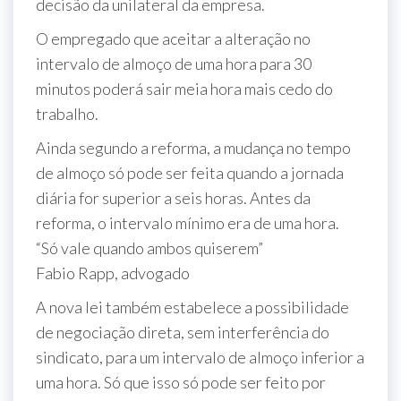
decisão da unilateral da empresa.
O empregado que aceitar a alteração no
intervalo de almoço de uma hora para 30
minutos poderá sair meia hora mais cedo do
trabalho.
Ainda segundo a reforma, a mudança no tempo
de almoço só pode ser feita quando a jornada
diária for superior a seis horas. Antes da
reforma, o intervalo mínimo era de uma hora.
“Só vale quando ambos quiserem”
Fabio Rapp, advogado
A nova lei também estabelece a possibilidade
de negociação direta, sem interferência do
sindicato, para um intervalo de almoço inferior a
uma hora. Só que isso só pode ser feito por