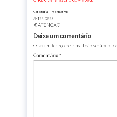
Categoria
Informativo
ANTERIORES
ATENÇÃO
Deixe um comentário
O seu endereço de e-mail não será public
Comentário
*