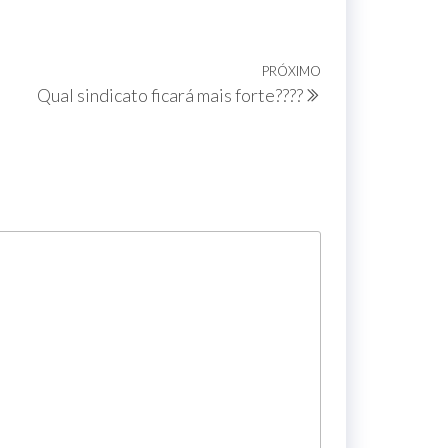
PRÓXIMO
Qual sindicato ficará mais forte????