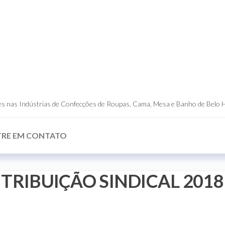
dores nas Indústrias de Confecções de Roupas, Cama, Mesa e Banho de Belo 
TRE EM CONTATO
TRIBUIÇÃO SINDICAL 2018