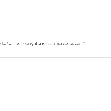
ado.
Campos obrigatórios são marcados com
*