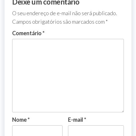
Deixe um comentário
O seu endereço de e-mail não será publicado.
Campos obrigatórios são marcados com
*
Comentário
*
Nome
*
E-mail
*