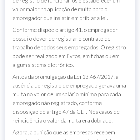
de registro de funcionários e estabelecer um
valor maior na aplicação de multa para o
empregador que insistir em driblar a lei.
Conforme dispõe o artigo 41, o empregador
possui o dever de registrar o contrato de
trabalho de todos seus empregados. O registro
pode ser realizado em livros, em fichas ou em
algum sistema eletrônico.
Antes da promulgação da Lei 13.467/2017, a
ausência de registro de empregado gerava uma
multa no valor de um salário mínimo para cada
empregado não registrado, conforme
disposição do artigo 47 da CLT. Nos casos de
reincidência o valor da multa era dobrado.
Agora, a punição que as empresas recebem