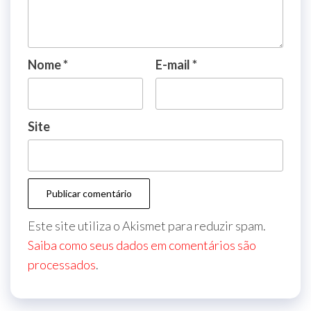
Nome
*
E-mail
*
Site
Este site utiliza o Akismet para reduzir spam.
Saiba como seus dados em comentários são
processados
.