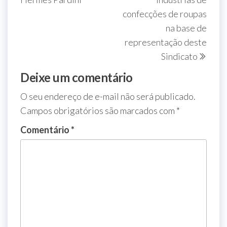
confecções de roupas
na base de
representação deste
Sindicato
Deixe um comentário
O seu endereço de e-mail não será publicado.
Campos obrigatórios são marcados com
*
Comentário
*