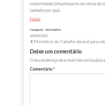
maternidade já fazem parte da rotina de d
também por aqui.
Fonte
Categoria
Informativo
ANTERIORES
Ministério do Trabalho dá aval para cob
Deixe um comentário
O seu endereço de e-mail não será public
Comentário
*