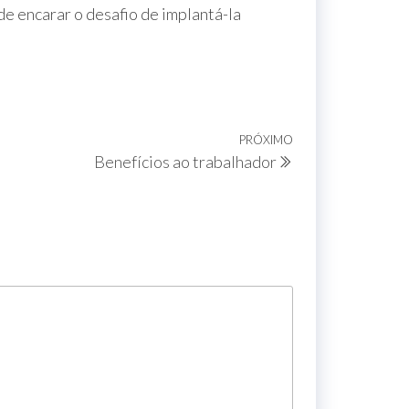
e encarar o desafio de implantá-la
PRÓXIMO
Benefícios ao trabalhador