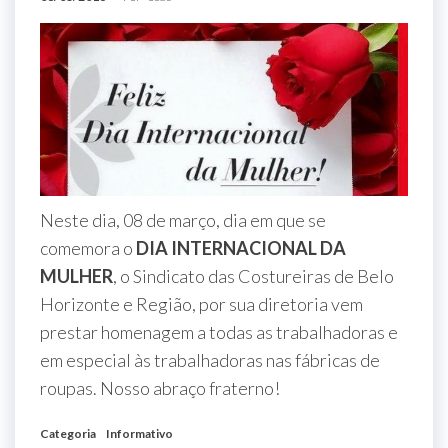
Neste dia, 08 de março, dia em que se
comemora o
DIA INTERNACIONAL DA
MULHER
, o Sindicato das Costureiras de Belo
Horizonte e Região, por sua diretoria vem
prestar homenagem a todas as trabalhadoras e
em especial às trabalhadoras nas fábricas de
roupas. Nosso abraço fraterno!
Categoria
Informativo