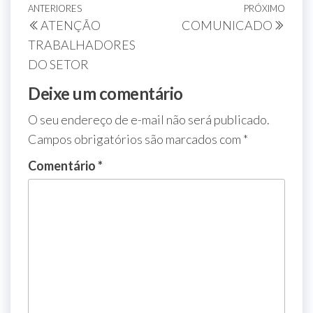
ANTERIORES
PRÓXIMO
ATENÇÃO
COMUNICADO
TRABALHADORES
DO SETOR
Deixe um comentário
O seu endereço de e-mail não será publicado.
Campos obrigatórios são marcados com
*
Comentário
*