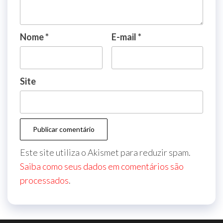
Nome
*
E-mail
*
Site
Este site utiliza o Akismet para reduzir spam.
Saiba como seus dados em comentários são
processados
.