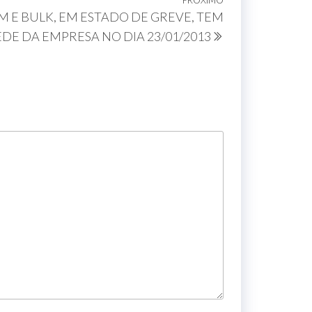
PRÓXIMO
 E BULK, EM ESTADO DE GREVE, TEM
DE DA EMPRESA NO DIA 23/01/2013