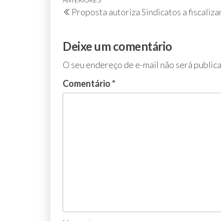
ANTERIORES
Proposta autoriza Sindicatos a fiscaliz
Deixe um comentário
O seu endereço de e-mail não será public
Comentário
*