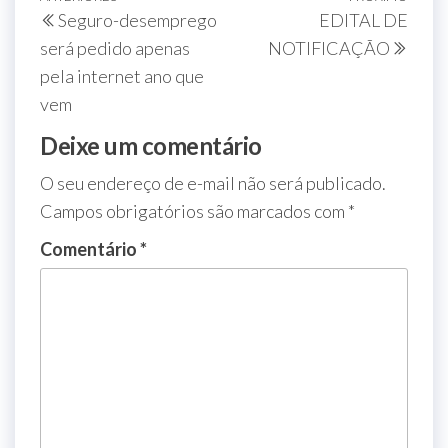
Seguro-desemprego
EDITAL DE
será pedido apenas
NOTIFICAÇÃO
pela internet ano que
vem
Deixe um comentário
O seu endereço de e-mail não será publicado.
Campos obrigatórios são marcados com
*
Comentário
*