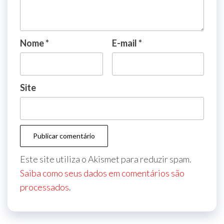
Nome
*
E-mail
*
Site
Este site utiliza o Akismet para reduzir spam.
Saiba como seus dados em comentários são
processados
.