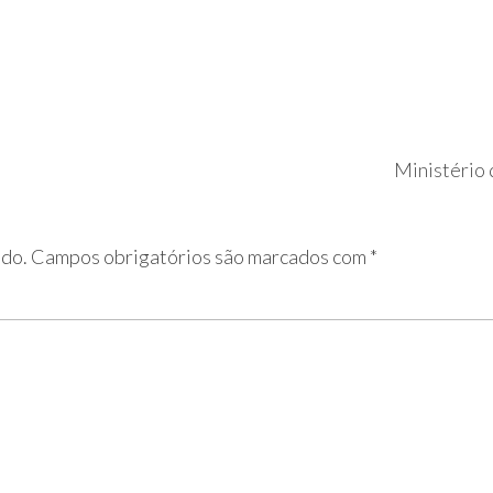
Ministério 
ado.
Campos obrigatórios são marcados com
*