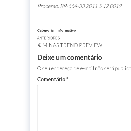
Processo: RR-664-33.2011.5.12.0019
Categoria
Informativo
ANTERIORES
MINAS TREND PREVIEW
Deixe um comentário
O seu endereço de e-mail não será public
Comentário
*