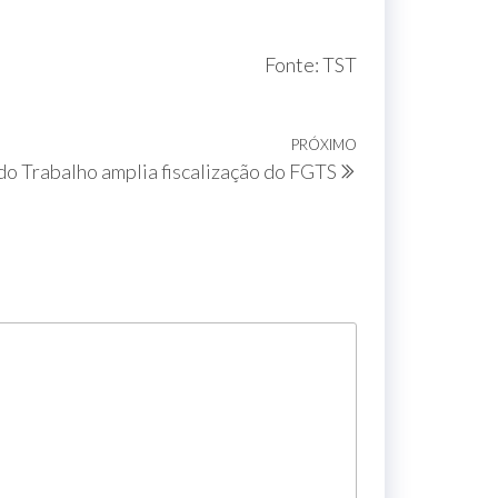
Fonte: TST
PRÓXIMO
do Trabalho amplia fiscalização do FGTS