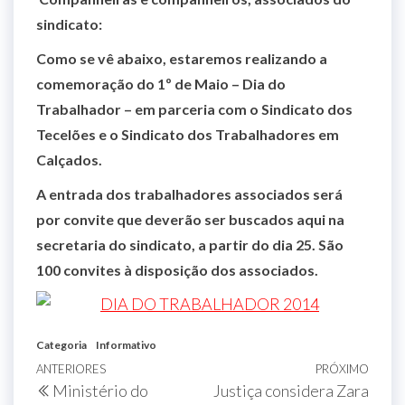
sindicato:
Como se vê abaixo, estaremos realizando a
comemoração do 1º de Maio – Dia do
Trabalhador – em parceria com o Sindicato dos
Tecelões e o Sindicato dos Trabalhadores em
Calçados.
A entrada dos trabalhadores associados será
por convite que deverão ser buscados aqui na
secretaria do sindicato, a partir do dia 25. São
100 convites à disposição dos associados.
Categoria
Informativo
ANTERIORES
PRÓXIMO
Ministério do
Justiça considera Zara