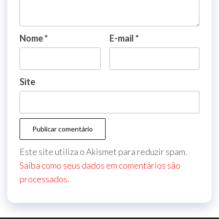
Nome
*
E-mail
*
Site
Este site utiliza o Akismet para reduzir spam.
Saiba como seus dados em comentários são
processados
.