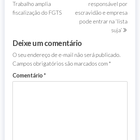
Trabalho amplia
responsável por
fiscalização do FGTS
escravidão e empresa
pode entrar na ‘lista
suja’
Deixe um comentário
O seu endereço de e-mail não será publicado.
Campos obrigatórios são marcados com
*
Comentário
*