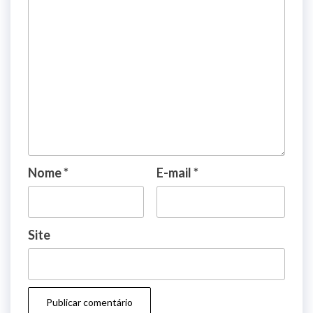
Nome
*
E-mail
*
Site