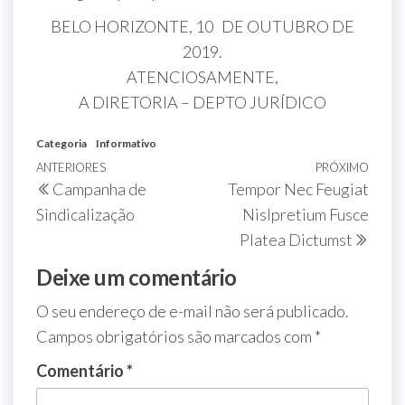
BELO HORIZONTE, 10 DE OUTUBRO DE
2019.
ATENCIOSAMENTE,
A DIRETORIA – DEPTO JURÍDICO
Categoria
Informativo
ANTERIORES
PRÓXIMO
Campanha de
Tempor Nec Feugiat
Sindicalização
Nislpretium Fusce
Platea Dictumst
Deixe um comentário
O seu endereço de e-mail não será publicado.
Campos obrigatórios são marcados com
*
Comentário
*