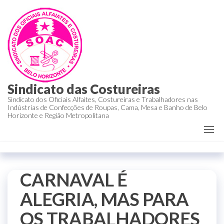
Sindicato das Costureiras
Sindicato dos Oficiais Alfaites, Costureiras e Trabalhadores nas
Indústrias de Confecções de Roupas, Cama, Mesa e Banho de Belo
Horizonte e Região Metropolitana
CARNAVAL É
ALEGRIA, MAS PARA
OS TRABALHADORES