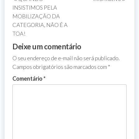
INSISTIMOS PELA
MOBILIZAÇÃO DA
CATEGORIA, NÃO É A
TOA!
Deixe um comentário
O seu endereço de e-mail não será publicado.
Campos obrigatórios são marcados com
*
Comentário
*