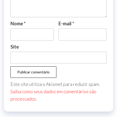
Nome
*
E-mail
*
Site
Este site utiliza o Akismet para reduzir spam.
Saiba como seus dados em comentários são
processados
.