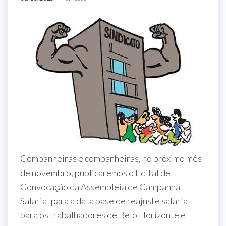
Companheiras e companheiras, no próximo mês
de novembro, publicaremos o Edital de
Convocação da Assembleia de Campanha
Salarial para a data base de reajuste salarial
para os trabalhadores de Belo Horizonte e