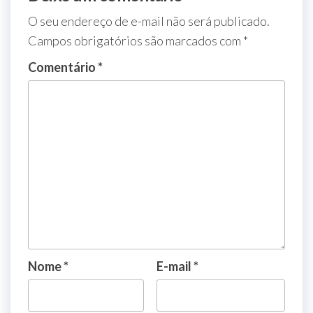
O seu endereço de e-mail não será publicado.
Campos obrigatórios são marcados com
*
Comentário
*
Nome
*
E-mail
*