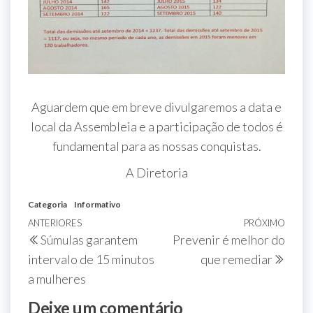
Aguardem que em breve divulgaremos a data e
local da Assembleia e a participação de todos é
fundamental para as nossas conquistas.
A Diretoria
Categoria
Informativo
ANTERIORES
PRÓXIMO
Súmulas garantem
Prevenir é melhor do
intervalo de 15 minutos
que remediar
a mulheres
Deixe um comentário