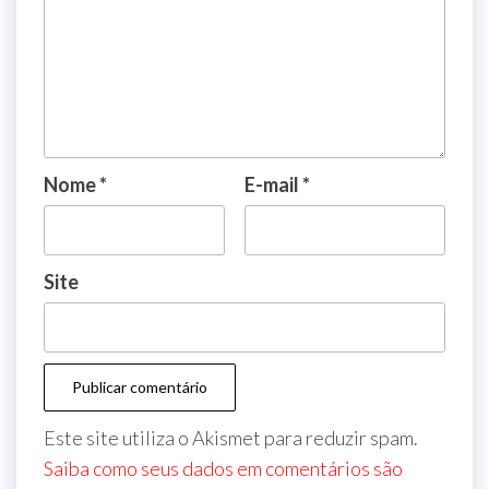
Nome
*
E-mail
*
Site
Este site utiliza o Akismet para reduzir spam.
Saiba como seus dados em comentários são