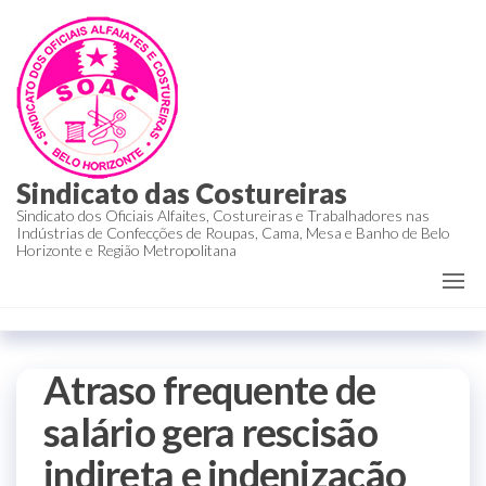
Sindicato das Costureiras
Sindicato dos Oficiais Alfaites, Costureiras e Trabalhadores nas
Indústrias de Confecções de Roupas, Cama, Mesa e Banho de Belo
Horizonte e Região Metropolitana
Atraso frequente de
salário gera rescisão
indireta e indenização