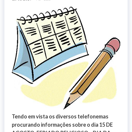
Tendo em vista os diversos telefonemas
procurando informações sobre o dia 15 DE