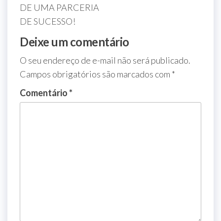
DE UMA PARCERIA
DE SUCESSO!
Deixe um comentário
O seu endereço de e-mail não será publicado.
Campos obrigatórios são marcados com
*
Comentário
*