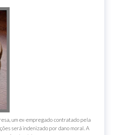
resa, um ex-empregado contratado pela
ções será indenizado por dano moral. A