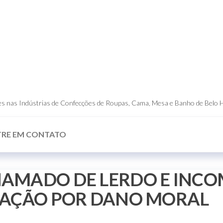
dores nas Indústrias de Confecções de Roupas, Cama, Mesa e Banho de Belo 
TRE EM CONTATO
AMADO DE LERDO E INC
ZAÇÃO POR DANO MORAL