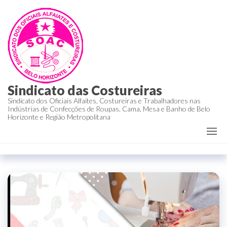
Sindicato das Costureiras
Sindicato dos Oficiais Alfaites, Costureiras e Trabalhadores nas
Indústrias de Confecções de Roupas, Cama, Mesa e Banho de Belo
Horizonte e Região Metropolitana