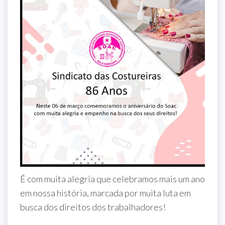
É com muita alegria que celebramos mais um ano
em nossa história, marcada por muita luta em
busca dos direitos dos trabalhadores!