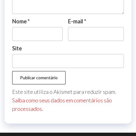
Nome
*
E-mail
*
Site
Este site utiliza o Akismet para reduzir spam.
Saiba como seus dados em comentários são
processados
.