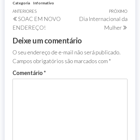
Categoria
Informativo
ANTERIORES
PRÓXIMO
SOAC EM NOVO
Dia Internacional da
ENDEREÇO!
Mulher
Deixe um comentário
O seu endereço de e-mail não será publicado.
Campos obrigatórios são marcados com
*
Comentário
*