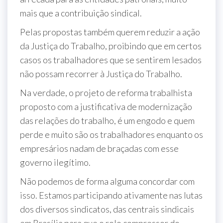
mais que a contribuição sindical.
Pelas propostas também querem reduzir a ação
da Justiça do Trabalho, proibindo que em certos
casos os trabalhadores que se sentirem lesados
não possam recorrer à Justiça do Trabalho.
Na verdade, o projeto de reforma trabalhista
proposto com a justificativa de modernização
das relações do trabalho, é um engodo e quem
perde e muito são os trabalhadores enquanto os
empresários nadam de braçadas com esse
governo ilegítimo.
Não podemos de forma alguma concordar com
isso. Estamos participando ativamente nas lutas
dos diversos sindicatos, das centrais sindicais