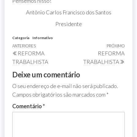
Pensemos nisso!
Antônio Carlos Francisco dos Santos
Presidente
Categoria
Informativo
ANTERIORES
PRÓXIMO
REFORMA
REFORMA
TRABALHISTA
TRABALHISTA
Deixe um comentário
O seu endereço de e-mail não será publicado.
Campos obrigatórios são marcados com
*
Comentário
*