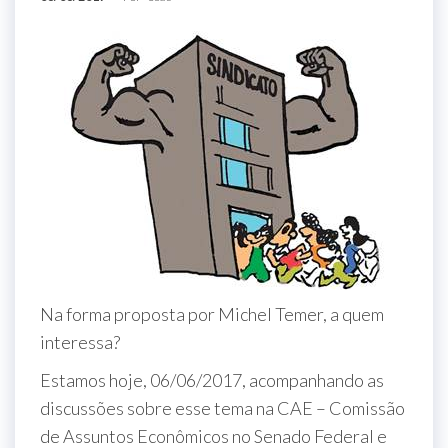
Na forma proposta por Michel Temer, a quem
interessa?
Estamos hoje, 06/06/2017, acompanhando as
discussões sobre esse tema na CAE – Comissão
de Assuntos Econômicos no Senado Federal e