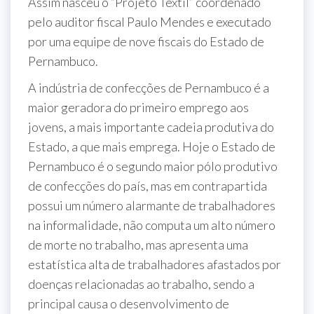
Assim nasceu o “Projeto Têxtil” coordenado
pelo auditor fiscal Paulo Mendes e executado
por uma equipe de nove fiscais do Estado de
Pernambuco.
A indústria de confecções de Pernambuco é a
maior geradora do primeiro emprego aos
jovens, a mais importante cadeia produtiva do
Estado, a que mais emprega. Hoje o Estado de
Pernambuco é o segundo maior pólo produtivo
de confecções do país, mas em contrapartida
possui um número alarmante de trabalhadores
na informalidade, não computa um alto número
de morte no trabalho, mas apresenta uma
estatística alta de trabalhadores afastados por
doenças relacionadas ao trabalho, sendo a
principal causa o desenvolvimento de