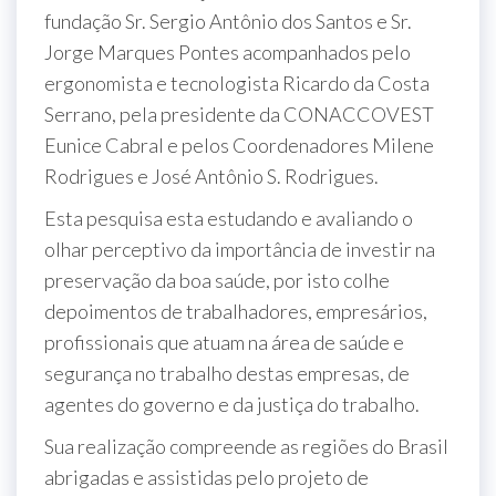
fundação Sr. Sergio Antônio dos Santos e Sr.
Jorge Marques Pontes acompanhados pelo
ergonomista e tecnologista Ricardo da Costa
Serrano, pela presidente da CONACCOVEST
Eunice Cabral e pelos Coordenadores Milene
Rodrigues e José Antônio S. Rodrigues.
Esta pesquisa esta estudando e avaliando o
olhar perceptivo da importância de investir na
preservação da boa saúde, por isto colhe
depoimentos de trabalhadores, empresários,
profissionais que atuam na área de saúde e
segurança no trabalho destas empresas, de
agentes do governo e da justiça do trabalho.
Sua realização compreende as regiões do Brasil
abrigadas e assistidas pelo projeto de