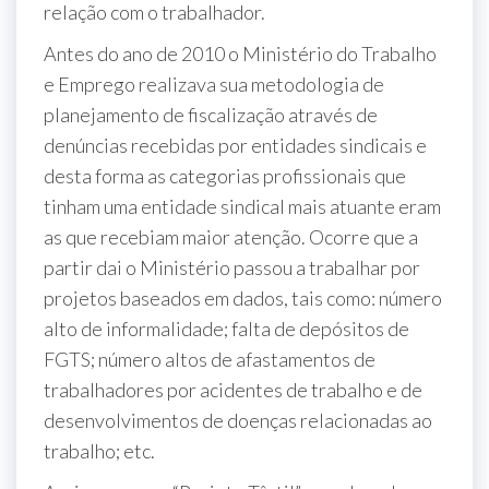
relação com o trabalhador.
Antes do ano de 2010 o Ministério do Trabalho
e Emprego realizava sua metodologia de
planejamento de fiscalização através de
denúncias recebidas por entidades sindicais e
desta forma as categorias profissionais que
tinham uma entidade sindical mais atuante eram
as que recebiam maior atenção. Ocorre que a
partir dai o Ministério passou a trabalhar por
projetos baseados em dados, tais como: número
alto de informalidade; falta de depósitos de
FGTS; número altos de afastamentos de
trabalhadores por acidentes de trabalho e de
desenvolvimentos de doenças relacionadas ao
trabalho; etc.