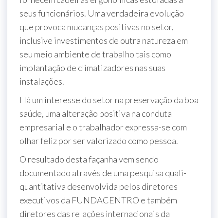
seus funcionários. Uma verdadeira evolução
que provoca mudanças positivas no setor,
inclusive investimentos de outra natureza em
seu meio ambiente de trabalho tais como
implantação de climatizadores nas suas
instalações.
Há um interesse do setor na preservação da boa
saúde, uma alteração positiva na conduta
empresarial e o trabalhador expressa-se com
olhar feliz por ser valorizado como pessoa.
O resultado desta façanha vem sendo
documentado através de uma pesquisa quali-
quantitativa desenvolvida pelos diretores
executivos da FUNDACENTRO e também
diretores das relações internacionais da