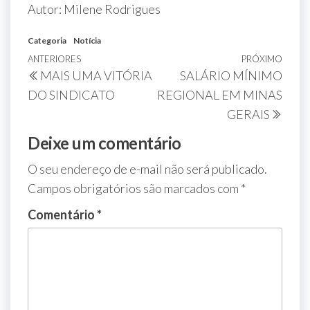
Autor: Milene Rodrigues
Categoria
Notícia
ANTERIORES
PRÓXIMO
MAIS UMA VITÓRIA
SALÁRIO MÍNIMO
DO SINDICATO
REGIONAL EM MINAS
GERAIS
Deixe um comentário
O seu endereço de e-mail não será publicado.
Campos obrigatórios são marcados com
*
Comentário
*