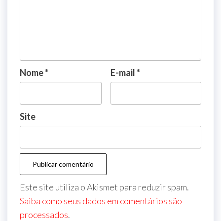
Nome
*
E-mail
*
Site
Este site utiliza o Akismet para reduzir spam.
Saiba como seus dados em comentários são
processados
.