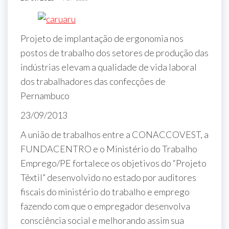
Projeto de implantação de ergonomia nos
postos de trabalho dos setores de produção das
indústrias elevam a qualidade de vida laboral
dos trabalhadores das confecções de
Pernambuco
23/09/2013
A união de trabalhos entre a CONACCOVEST, a
FUNDACENTRO e o Ministério do Trabalho
Emprego/PE fortalece os objetivos do “Projeto
Têxtil” desenvolvido no estado por auditores
fiscais do ministério do trabalho e emprego
fazendo com que o empregador desenvolva
consciência social e melhorando assim sua