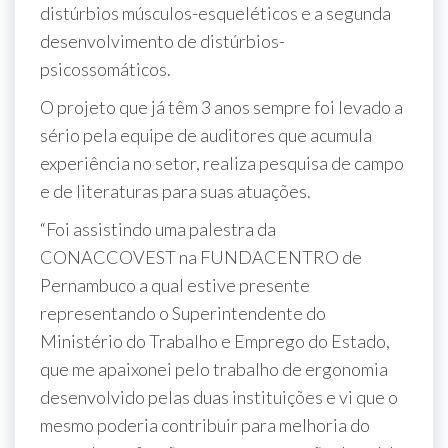
distúrbios músculos-esqueléticos e a segunda
desenvolvimento de distúrbios-
psicossomáticos.
O projeto que já têm 3 anos sempre foi levado a
sério pela equipe de auditores que acumula
experiência no setor, realiza pesquisa de campo
e de literaturas para suas atuações.
“Foi assistindo uma palestra da
CONACCOVEST na FUNDACENTRO de
Pernambuco a qual estive presente
representando o Superintendente do
Ministério do Trabalho e Emprego do Estado,
que me apaixonei pelo trabalho de ergonomia
desenvolvido pelas duas instituições e vi que o
mesmo poderia contribuir para melhoria do