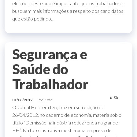
eleições deste ano é importante que os trabalhadores
busquem mais informações a respeito dos candidatos
que estão pedindo…
Segurança e
Saúde do
Trabalhador
0
01/08/2012
Por
Soac
O Jornal Hoje em Dia, traz em sua edição de
26/04/2012, no caderno de economia, matéria sob o
título “Demissão na indústria reduz renda na grande
BH”. Na foto ilustrativa mostra uma empresa de