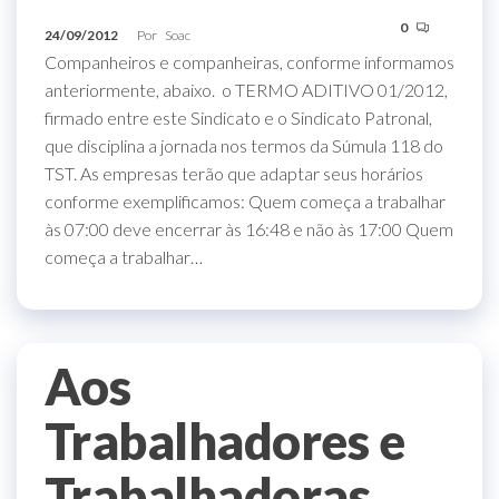
0
24/09/2012
Por
Soac
Companheiros e companheiras, conforme informamos
anteriormente, abaixo. o TERMO ADITIVO 01/2012,
firmado entre este Sindicato e o Sindicato Patronal,
que disciplina a jornada nos termos da Súmula 118 do
TST. As empresas terão que adaptar seus horários
conforme exemplificamos: Quem começa a trabalhar
às 07:00 deve encerrar às 16:48 e não às 17:00 Quem
começa a trabalhar…
Aos
Trabalhadores e
Trabalhadoras