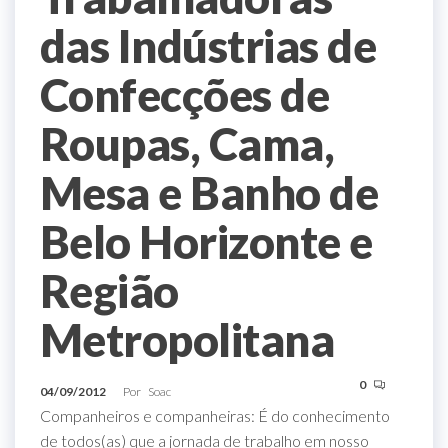
das Indústrias de
Confecções de
Roupas, Cama,
Mesa e Banho de
Belo Horizonte e
Região
Metropolitana
0
04/09/2012
Por
Soac
Companheiros e companheiras: É do conhecimento
de todos(as) que a jornada de trabalho em nosso