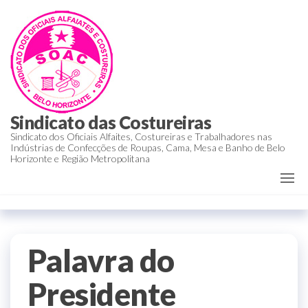
Sindicato das Costureiras
Sindicato dos Oficiais Alfaites, Costureiras e Trabalhadores nas
Indústrias de Confecções de Roupas, Cama, Mesa e Banho de Belo
Horizonte e Região Metropolitana
Palavra do
Presidente