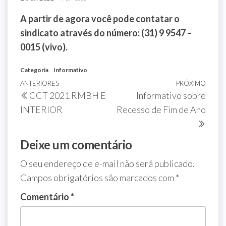
A partir de agora você pode contatar o
sindicato através do número: (31) 9 9547 –
0015 (vivo).
Categoria
Informativo
ANTERIORES
PRÓXIMO
CCT 2021 RMBH E
Informativo sobre
INTERIOR
Recesso de Fim de Ano
Deixe um comentário
O seu endereço de e-mail não será publicado.
Campos obrigatórios são marcados com
*
Comentário
*