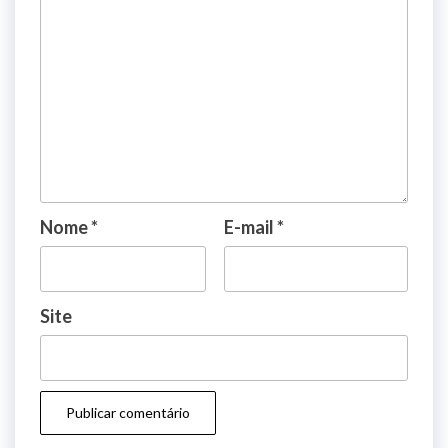
Nome
*
E-mail
*
Site