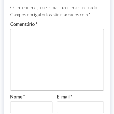
O seu endereço de e-mail não será publicado.
Campos obrigatórios são marcados com
*
Comentário
*
Nome
*
E-mail
*