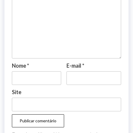
Nome
*
E-mail
*
Site