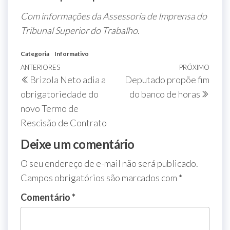
Com informações da Assessoria de Imprensa do
Tribunal Superior do Trabalho.
Categoria
Informativo
ANTERIORES
PRÓXIMO
Brizola Neto adia a
Deputado propõe fim
obrigatoriedade do
do banco de horas
novo Termo de
Rescisão de Contrato
Deixe um comentário
O seu endereço de e-mail não será publicado.
Campos obrigatórios são marcados com
*
Comentário
*