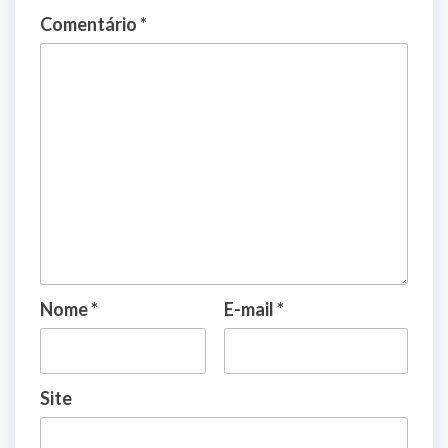
Comentário
*
Nome
*
E-mail
*
Site