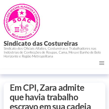
Sindicato das Costureiras
Sindicato dos Oficiais Alfaites, Costureiras e Trabalhadores nas
Indústrias de Confecções de Roupas, Cama, Mesa e Banho de Belo
Horizonte e Região Metropolitana
Em CPI, Zara admite
que havia trabalho
escravo em sua cadeia